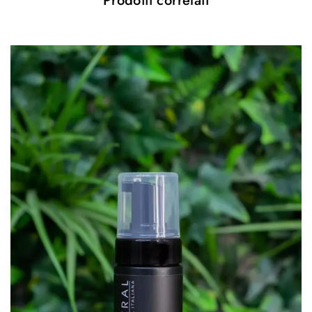
Prodotti correlati