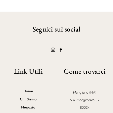
Seguici sui social
Link Utili
Come trovarci
Home
Marigliano (NA)
Chi Siamo
Via Risorgimento 37
Negozio
80034