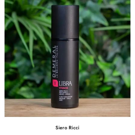
Siero Ricci