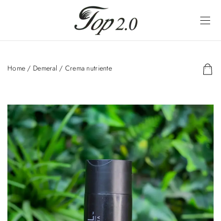
Home
/
Demeral
/ Crema nutriente