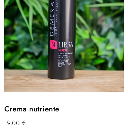
Crema nutriente
19,00
€