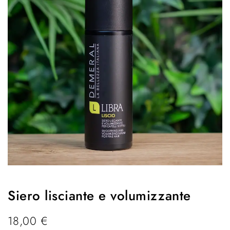
Siero lisciante e volumizzante
18,00
€