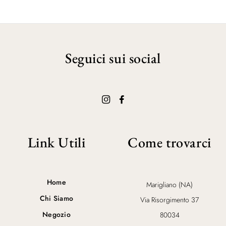
Seguici sui social
Link Utili
Come trovarci
Home
Marigliano (NA)
Chi Siamo
Via Risorgimento 37
Negozio
80034