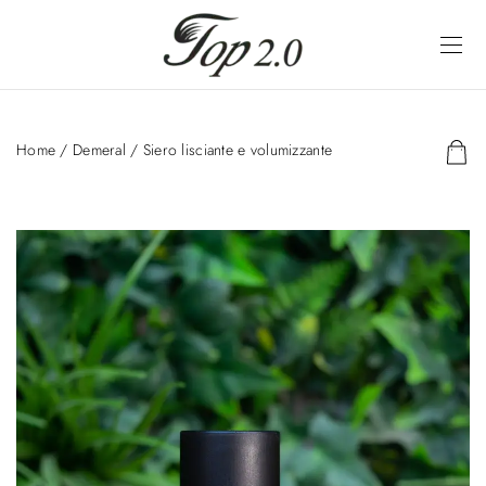
Home
/
Demeral
/ Siero lisciante e volumizzante