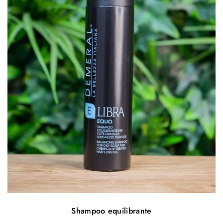
Shampoo equilibrante