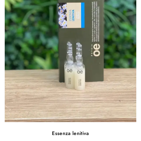
Essenza lenitiva