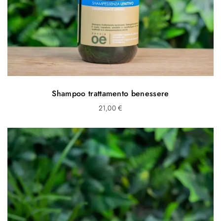
Shampoo trattamento benessere
21,00
€