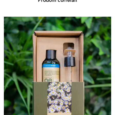
Prodotti correlati