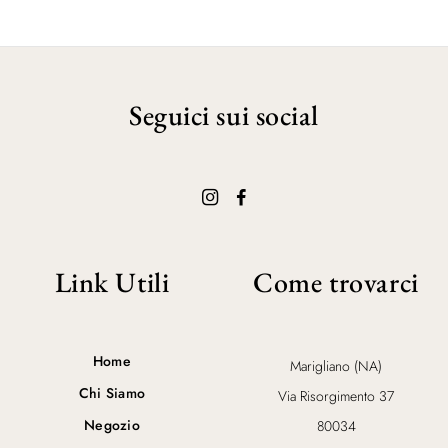
Seguici sui social
Link Utili
Come trovarci
Home
Marigliano (NA)
Chi Siamo
Via Risorgimento 37
Negozio
80034