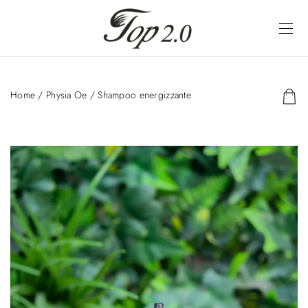
Home
/
Physia Oe
/ Shampoo energizzante