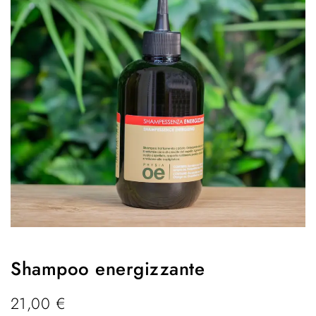
Shampoo energizzante
21,00
€