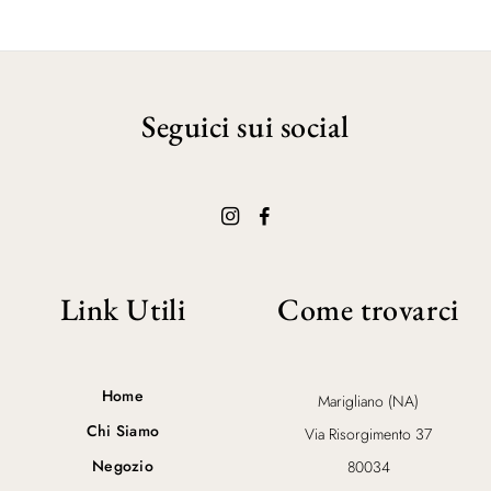
Seguici sui social
Link Utili
Come trovarci
Home
Marigliano (NA)
Chi Siamo
Via Risorgimento 37
Negozio
80034