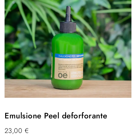
Emulsione Peel deforforante
23,00
€