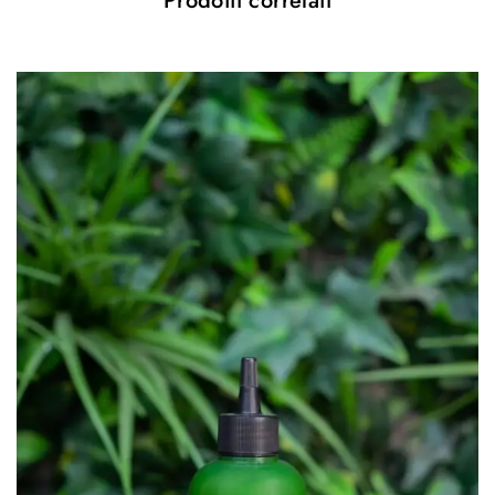
Prodotti correlati