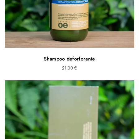
Shampoo deforforante
21,00
€