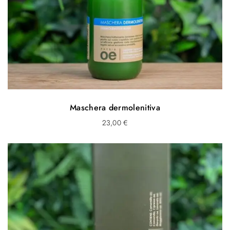
Maschera dermolenitiva
23,00
€