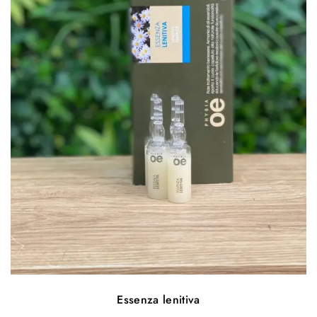
Essenza lenitiva