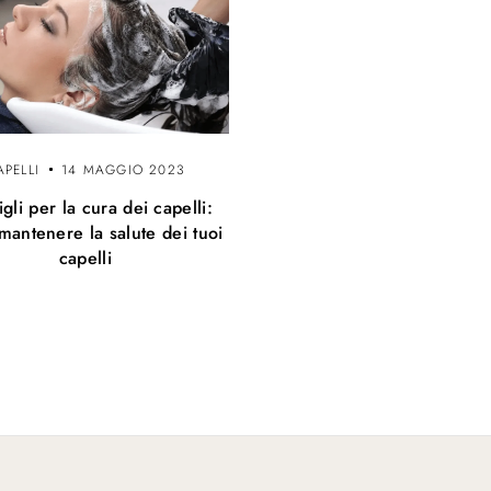
APELLI
14 MAGGIO 2023
gli per la cura dei capelli:
antenere la salute dei tuoi
capelli