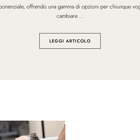
ponenziale, offrendo una gamma di opzioni per chiunque vog
cambiare ...
LEGGI ARTICOLO