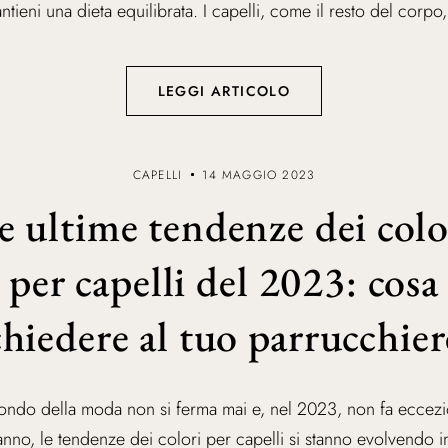
ntieni una dieta equilibrata. I capelli, come il resto del corpo, 
LEGGI ARTICOLO
CAPELLI
14 MAGGIO 2023
e ultime tendenze dei colo
per capelli del 2023: cosa
chiedere al tuo parrucchier
mondo della moda non si ferma mai e, nel 2023, non fa eccezi
anno, le tendenze dei colori per capelli si stanno evolvendo 