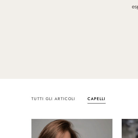
es
TUTTI GLI ARTICOLI
CAPELLI